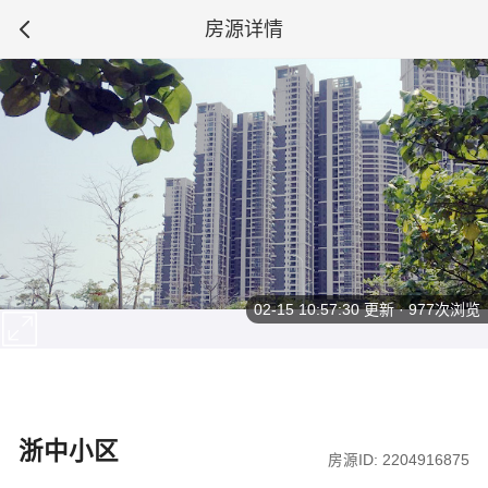
房源详情
02-15 10:57:30
更新 · 977次浏览
浙中小区
房源ID: 2204916875