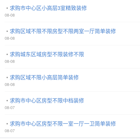
求购市中心区小高层3室精致装修
08-08
求购区域不限不限房型不限两室一厅简单装修
08-08
求购城东区域房型不限装修不限
08-08
求购区域不限小高层简单装修
08-08
求购市中心区房型不限中档装修
08-07
求购市中心区房型不限一室一厅一卫简单装修
08-07