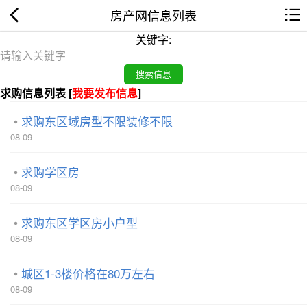
房产网信息列表
关键字:
求购信息列表 [
我要发布信息
]
求购东区域房型不限装修不限
08-09
求购学区房
08-09
求购东区学区房小户型
08-09
城区1-3楼价格在80万左右
08-09